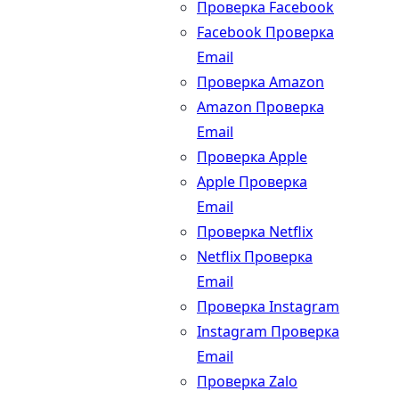
Проверка Facebook
Facebook Проверка
Email
Проверка Amazon
Amazon Проверка
Email
Проверка Apple
Apple Проверка
Email
Проверка Netflix
Netflix Проверка
Email
Проверка Instagram
Instagram Проверка
Email
Проверка Zalo