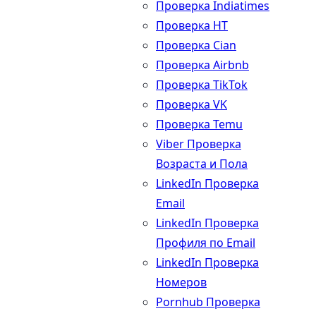
Проверка Indiatimes
Проверка HT
Проверка Cian
Проверка Airbnb
Проверка TikTok
Проверка VK
Проверка Temu
Viber Проверка
Возраста и Пола
LinkedIn Проверка
Email
LinkedIn Проверка
Профиля по Email
LinkedIn Проверка
Номеров
Pornhub Проверка