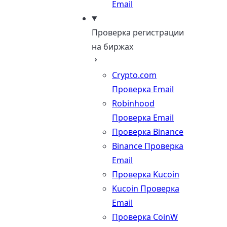
Email
Проверка регистрации
на биржах
Crypto.com
Проверка Email
Robinhood
Проверка Email
Проверка Binance
Binance Проверка
Email
Проверка Kucoin
Kucoin Проверка
Email
Проверка CoinW