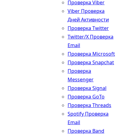
Проверка Viber
Viber Проверка
Дней Активности
Проверка Twitter
Twitter/X Проверка
Email
Проверка Microsoft
Проверка Snapchat
Проверка
Messenger
Проверка Signal
Проверка GoTo
Проверка Threads
Spotify Проверка
Email
Проверка Band