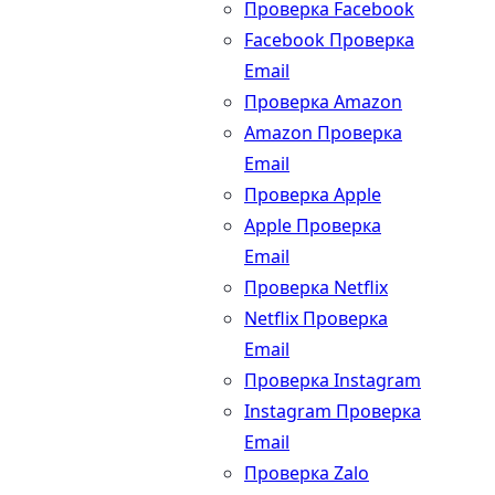
Проверка Facebook
Facebook Проверка
Email
Проверка Amazon
Amazon Проверка
Email
Проверка Apple
Apple Проверка
Email
Проверка Netflix
Netflix Проверка
Email
Проверка Instagram
Instagram Проверка
Email
Проверка Zalo