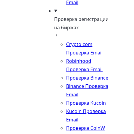
Email
Проверка регистрации
на биржах
Crypto.com
Проверка Email
Robinhood
Проверка Email
Проверка Binance
Binance Проверка
Email
Проверка Kucoin
Kucoin Проверка
Email
Проверка CoinW