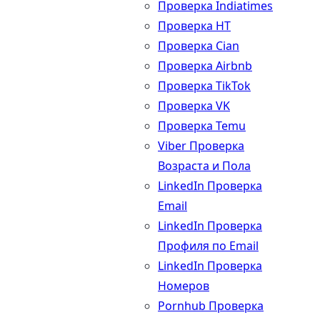
Проверка Indiatimes
Проверка HT
Проверка Cian
Проверка Airbnb
Проверка TikTok
Проверка VK
Проверка Temu
Viber Проверка
Возраста и Пола
LinkedIn Проверка
Email
LinkedIn Проверка
Профиля по Email
LinkedIn Проверка
Номеров
Pornhub Проверка