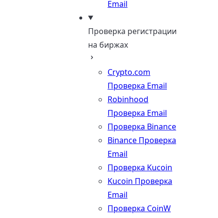
Email
Проверка регистрации
на биржах
Crypto.com
Проверка Email
Robinhood
Проверка Email
Проверка Binance
Binance Проверка
Email
Проверка Kucoin
Kucoin Проверка
Email
Проверка CoinW