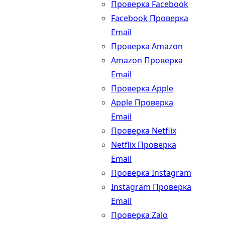
Проверка Facebook
Facebook Проверка
Email
Проверка Amazon
Amazon Проверка
Email
Проверка Apple
Apple Проверка
Email
Проверка Netflix
Netflix Проверка
Email
Проверка Instagram
Instagram Проверка
Email
Проверка Zalo