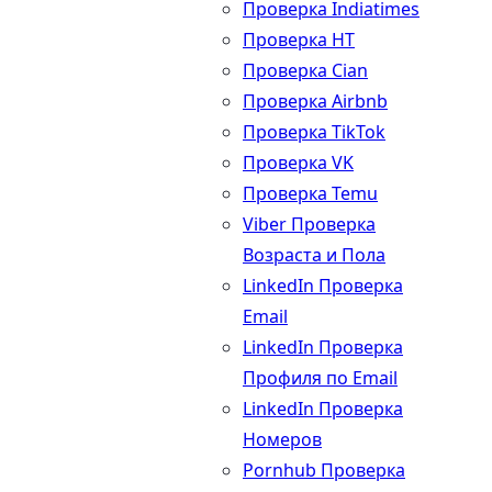
Проверка Indiatimes
Проверка HT
Проверка Cian
Проверка Airbnb
Проверка TikTok
Проверка VK
Проверка Temu
Viber Проверка
Возраста и Пола
LinkedIn Проверка
Email
LinkedIn Проверка
Профиля по Email
LinkedIn Проверка
Номеров
Pornhub Проверка