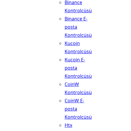
Binance
Kontrolcüsü
Binance E-
posta
Kontrolcüsü
Kucoin
Kontrolcüsü
Kucoin E-
posta
Kontrolcüsü
CoinW
Kontrolcüsü
CoinW E-
posta
Kontrolcüsü
Htx