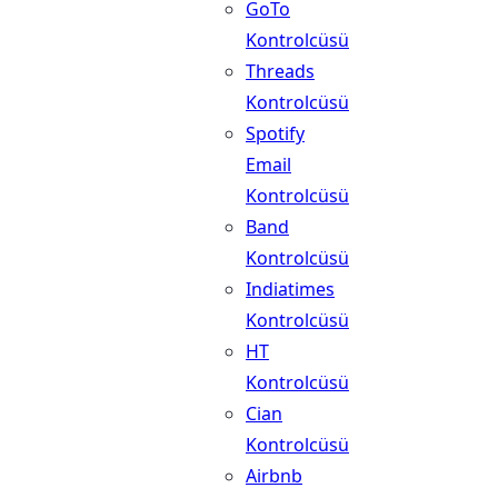
GoTo
Kontrolcüsü
Threads
Kontrolcüsü
Spotify
Email
Kontrolcüsü
Band
Kontrolcüsü
Indiatimes
Kontrolcüsü
HT
Kontrolcüsü
Cian
Kontrolcüsü
Airbnb