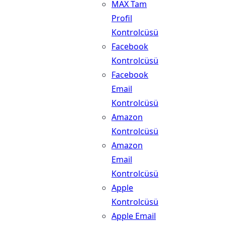
MAX Tam
Profil
Kontrolcüsü
Facebook
Kontrolcüsü
Facebook
Email
Kontrolcüsü
Amazon
Kontrolcüsü
Amazon
Email
Kontrolcüsü
Apple
Kontrolcüsü
Apple Email