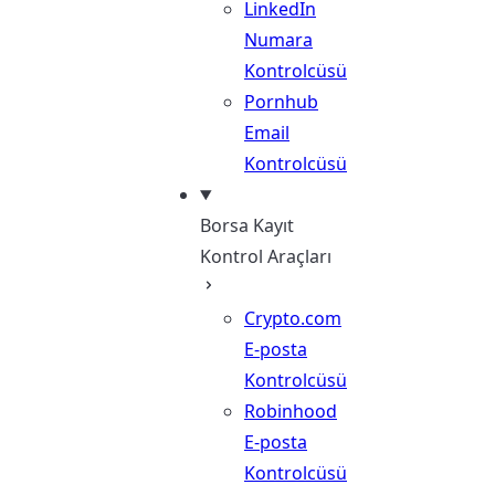
LinkedIn
Numara
Kontrolcüsü
Pornhub
Email
Kontrolcüsü
Borsa Kayıt
Kontrol Araçları
Crypto.com
E-posta
Kontrolcüsü
Robinhood
E-posta
Kontrolcüsü