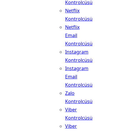
Kontrolcüsü
Netflix
Kontrolcüsü
Netflix
Email
Kontrolcüsü
Instagram
Kontrolcüsü
Instagram
Email
Kontrolcüsü
Zalo
Kontrolcüsü
Viber
Kontrolcüsü
Viber