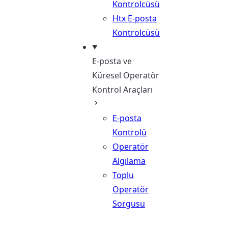
Kontrolcüsü
Htx E-posta
Kontrolcüsü
E-posta ve
Küresel Operatör
Kontrol Araçları
E-posta
Kontrolü
Operatör
Algılama
Toplu
Operatör
Sorgusu