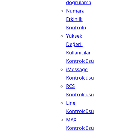
doğrulama
Numara
Etkinlik
Kontrolü
Yüksek
Değerli
Kullanıcılar
Kontrolcüsü
iMessage
Kontrolcüsü
RCS
Kontrolcüsü
Line
Kontrolcüsü
MAX
Kontrolcüsü