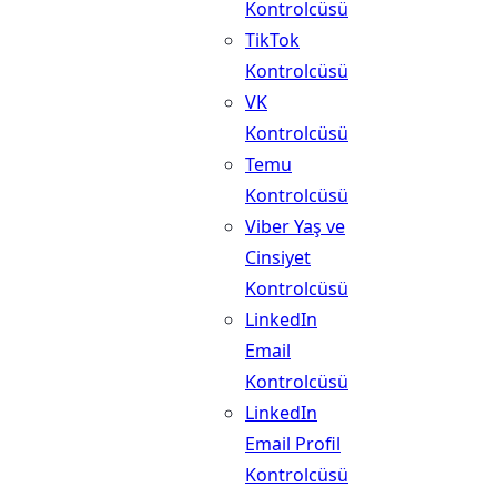
Kontrolcüsü
TikTok
Kontrolcüsü
VK
Kontrolcüsü
Temu
Kontrolcüsü
Viber Yaş ve
Cinsiyet
Kontrolcüsü
LinkedIn
Email
Kontrolcüsü
LinkedIn
Email Profil
Kontrolcüsü