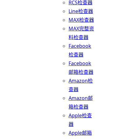
RCS检查器
Line检查器
MAX检查器
MAX完整资
料检查器
Facebook
检查器
Facebook
邮箱检查器
Amazon检
查器
Amazon邮
箱检查器
Apple检查
器
Apple邮箱