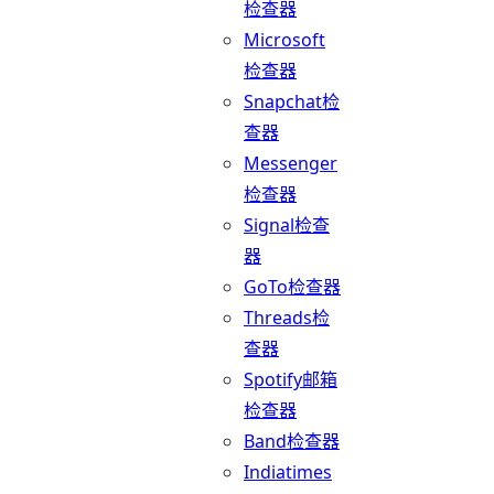
检查器
Microsoft
检查器
Snapchat检
查器
Messenger
检查器
Signal检查
器
GoTo检查器
Threads检
查器
Spotify邮箱
检查器
Band检查器
Indiatimes