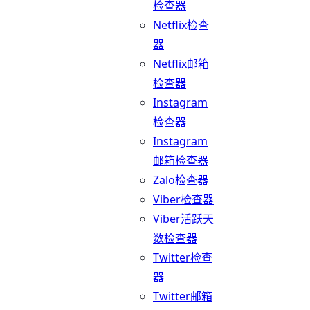
检查器
Netflix检查
器
Netflix邮箱
检查器
Instagram
检查器
Instagram
邮箱检查器
Zalo检查器
Viber检查器
Viber活跃天
数检查器
Twitter检查
器
Twitter邮箱