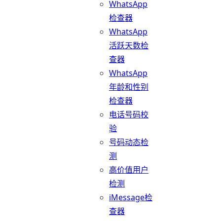
WhatsApp
检查器
WhatsApp
活跃天数检
查器
WhatsApp
年龄和性别
检查器
电话号码校
验
号码动态检
测
高价值用户
检测
iMessage检
查器