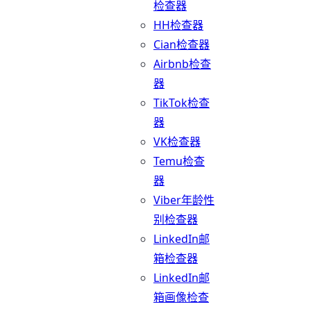
检查器
HH检查器
Cian检查器
Airbnb检查
器
TikTok检查
器
VK检查器
Temu检查
器
Viber年龄性
别检查器
LinkedIn邮
箱检查器
LinkedIn邮
箱画像检查