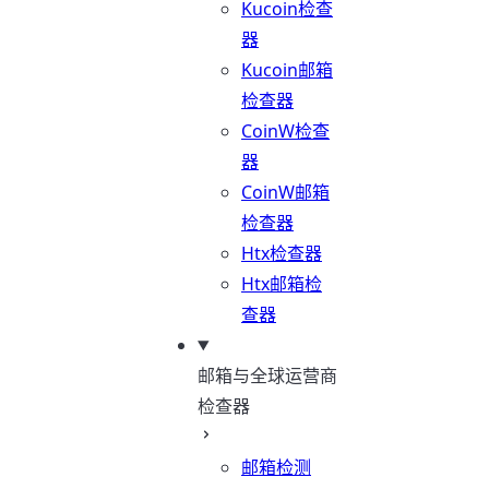
Kucoin检查
器
Kucoin邮箱
检查器
CoinW检查
器
CoinW邮箱
检查器
Htx检查器
Htx邮箱检
查器
邮箱与全球运营商
检查器
邮箱检测