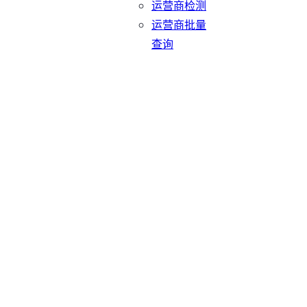
运营商检测
运营商批量
查询