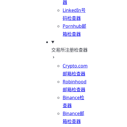
器
LinkedIn号
码检查器
Pornhub邮
箱检查器
交易所注册检查器
Crypto.com
邮箱检查器
Robinhood
邮箱检查器
Binance检
查器
Binance邮
箱检查器