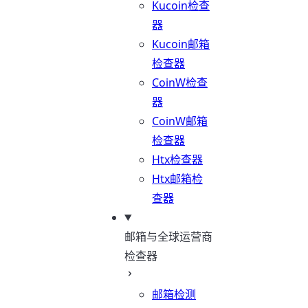
Kucoin检查
器
Kucoin邮箱
检查器
CoinW检查
器
CoinW邮箱
检查器
Htx检查器
Htx邮箱检
查器
邮箱与全球运营商
检查器
邮箱检测