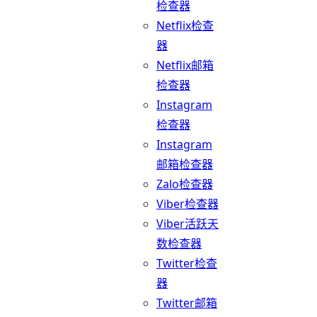
检查器
Netflix检查
器
Netflix邮箱
检查器
Instagram
检查器
Instagram
邮箱检查器
Zalo检查器
Viber检查器
Viber活跃天
数检查器
Twitter检查
器
Twitter邮箱