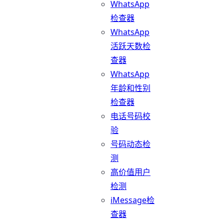
WhatsApp
检查器
WhatsApp
活跃天数检
查器
WhatsApp
年龄和性别
检查器
电话号码校
验
号码动态检
测
高价值用户
检测
iMessage检
查器