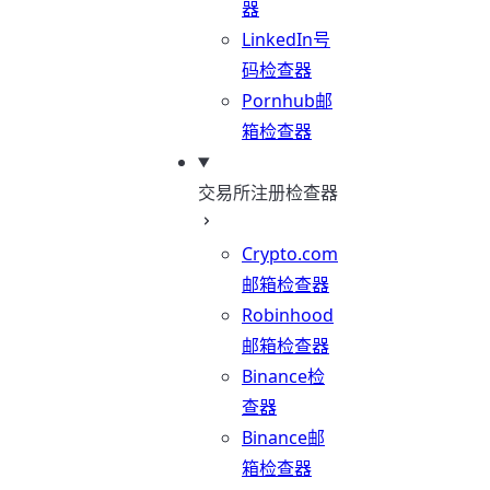
器
LinkedIn号
码检查器
Pornhub邮
箱检查器
交易所注册检查器
Crypto.com
邮箱检查器
Robinhood
邮箱检查器
Binance检
查器
Binance邮
箱检查器