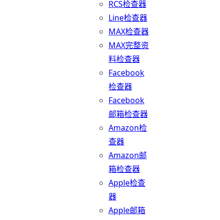
RCS检查器
Line检查器
MAX检查器
MAX完整资
料检查器
Facebook
检查器
Facebook
邮箱检查器
Amazon检
查器
Amazon邮
箱检查器
Apple检查
器
Apple邮箱