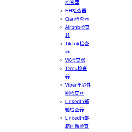
检查器
HH检查器
Cian检查器
Airbnb检查
器
TikTok检查
器
VK检查器
Temu检查
器
Viber年龄性
别检查器
LinkedIn邮
箱检查器
LinkedIn邮
箱画像检查