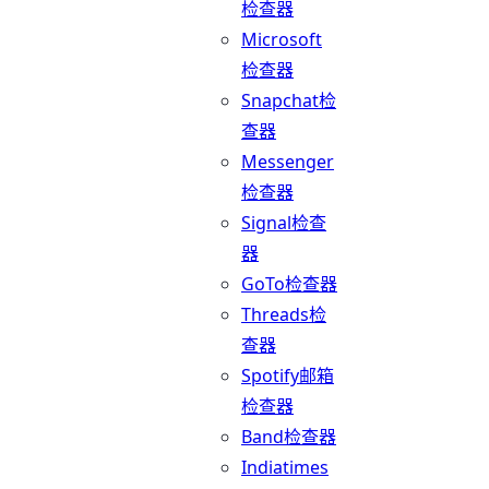
检查器
Microsoft
检查器
Snapchat检
查器
Messenger
检查器
Signal检查
器
GoTo检查器
Threads检
查器
Spotify邮箱
检查器
Band检查器
Indiatimes