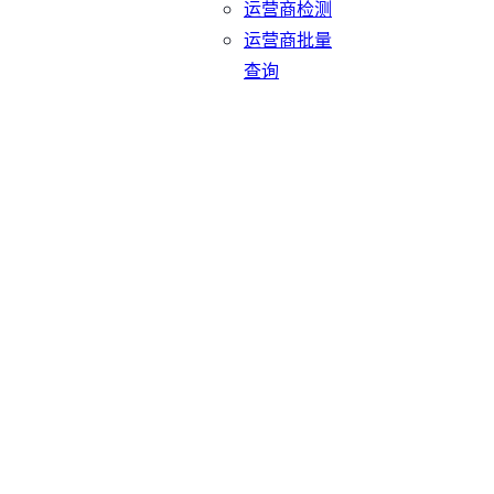
运营商检测
运营商批量
查询