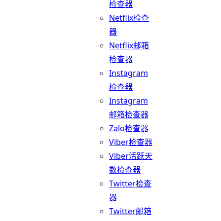
检查器
Netflix检查
器
Netflix邮箱
检查器
Instagram
检查器
Instagram
邮箱检查器
Zalo检查器
Viber检查器
Viber活跃天
数检查器
Twitter检查
器
Twitter邮箱