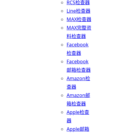
RCS检查器
Line检查器
MAX检查器
MAX完整资
料检查器
Facebook
检查器
Facebook
邮箱检查器
Amazon检
查器
Amazon邮
箱检查器
Apple检查
器
Apple邮箱