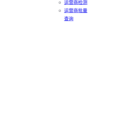
运营商检测
运营商批量
查询