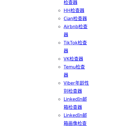
检查器
HH检查器
Cian检查器
Airbnb检查
器
TikTok检查
器
VK检查器
Temu检查
器
Viber年龄性
别检查器
LinkedIn邮
箱检查器
LinkedIn邮
箱画像检查