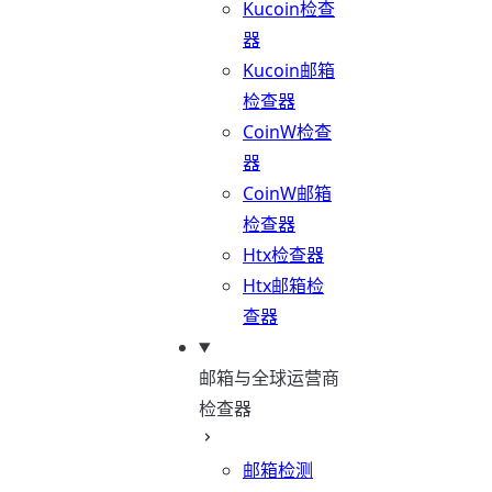
Kucoin检查
器
Kucoin邮箱
检查器
CoinW检查
器
CoinW邮箱
检查器
Htx检查器
Htx邮箱检
查器
邮箱与全球运营商
检查器
邮箱检测