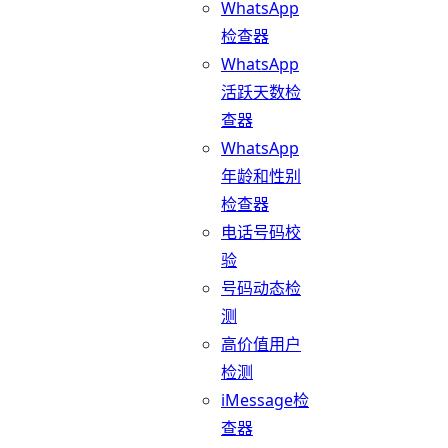
WhatsApp
检查器
WhatsApp
活跃天数检
查器
WhatsApp
年龄和性别
检查器
电话号码校
验
号码动态检
测
高价值用户
检测
iMessage检
查器