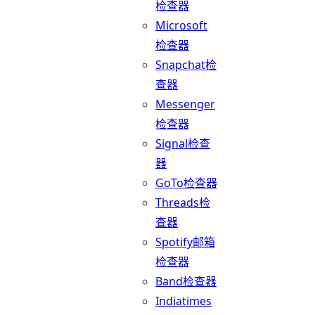
检查器
Microsoft
检查器
Snapchat检
查器
Messenger
检查器
Signal检查
器
GoTo检查器
Threads检
查器
Spotify邮箱
检查器
Band检查器
Indiatimes