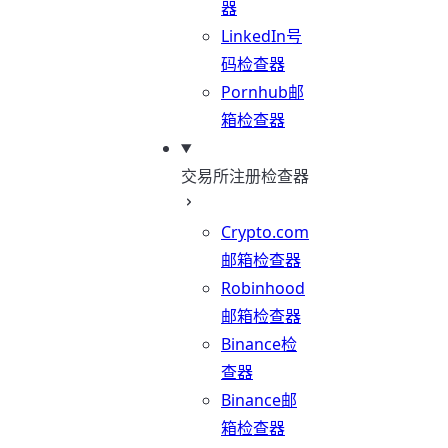
器
LinkedIn号
码检查器
Pornhub邮
箱检查器
交易所注册检查器
Crypto.com
邮箱检查器
Robinhood
邮箱检查器
Binance检
查器
Binance邮
箱检查器