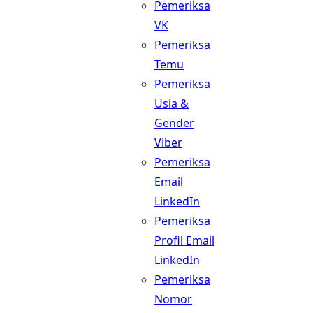
Pemeriksa
VK
Pemeriksa
Temu
Pemeriksa
Usia &
Gender
Viber
Pemeriksa
Email
LinkedIn
Pemeriksa
Profil Email
LinkedIn
Pemeriksa
Nomor