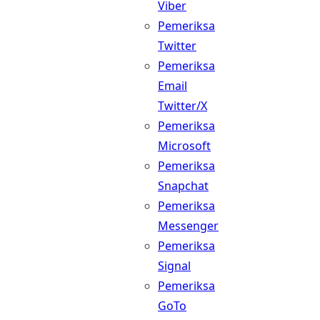
Viber
Pemeriksa
Twitter
Pemeriksa
Email
Twitter/X
Pemeriksa
Microsoft
Pemeriksa
Snapchat
Pemeriksa
Messenger
Pemeriksa
Signal
Pemeriksa
GoTo