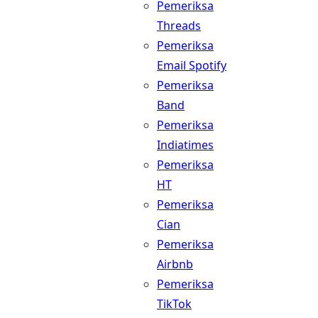
Pemeriksa
Threads
Pemeriksa
Email Spotify
Pemeriksa
Band
Pemeriksa
Indiatimes
Pemeriksa
HT
Pemeriksa
Cian
Pemeriksa
Airbnb
Pemeriksa
TikTok