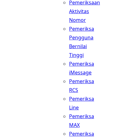
Pemeriksaan
Aktivitas
Nomor
Pemeriksa
Pengguna
Bernilai
Tinggi
Pemeriksa
iMessage
Pemeriksa
RCS
Pemeriksa
Line
Pemeriksa
MAX
Pemeriksa