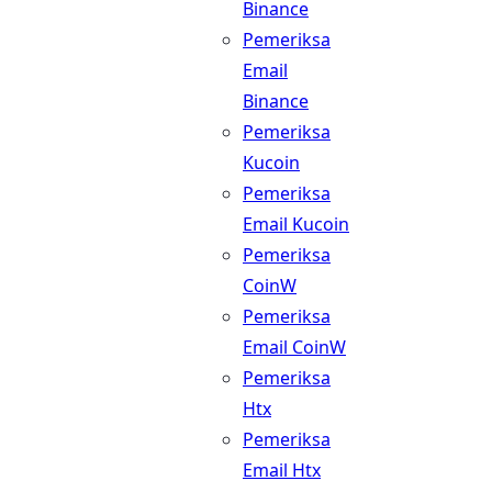
Binance
Pemeriksa
Email
Binance
Pemeriksa
Kucoin
Pemeriksa
Email Kucoin
Pemeriksa
CoinW
Pemeriksa
Email CoinW
Pemeriksa
Htx
Pemeriksa
Email Htx