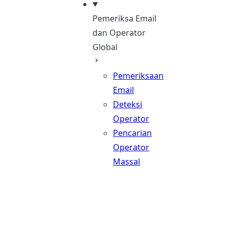
Pemeriksa Email
dan Operator
Global
Pemeriksaan
Email
Deteksi
Operator
Pencarian
Operator
Massal