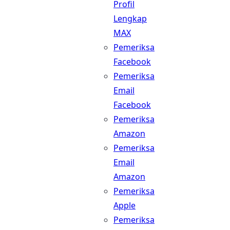
Profil
Lengkap
MAX
Pemeriksa
Facebook
Pemeriksa
Email
Facebook
Pemeriksa
Amazon
Pemeriksa
Email
Amazon
Pemeriksa
Apple
Pemeriksa