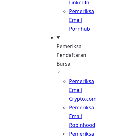
LinkedIn
Pemeriksa
Email
Pornhub
Pemeriksa
Pendaftaran
Bursa
Pemeriksa
Email
Crypto.com
Pemeriksa
Email
Robinhood
Pemeriksa