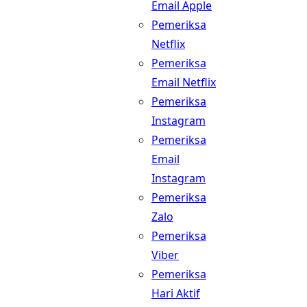
Email Apple
Pemeriksa
Netflix
Pemeriksa
Email Netflix
Pemeriksa
Instagram
Pemeriksa
Email
Instagram
Pemeriksa
Zalo
Pemeriksa
Viber
Pemeriksa
Hari Aktif