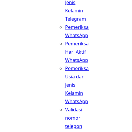
Jenis
Kelamin
Telegram
Pemeriksa
WhatsApp
Pemeriksa
Hari Aktif
WhatsApp
Pemeriksa
Usia dan
Jenis
Kelamin
WhatsApp
Validasi
nomor
telepon