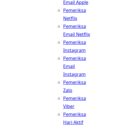
Email Apple
Pemeriksa
Netflix
Pemeriksa
Email Netflix
Pemeriksa
Instagram
Pemeriksa
Email
Instagram
Pemeriksa
Zalo
Pemeriksa
Viber
Pemeriksa
Hari Aktif