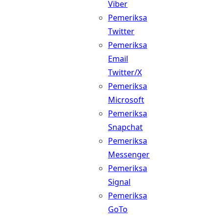
Viber
Pemeriksa
Twitter
Pemeriksa
Email
Twitter/X
Pemeriksa
Microsoft
Pemeriksa
Snapchat
Pemeriksa
Messenger
Pemeriksa
Signal
Pemeriksa
GoTo