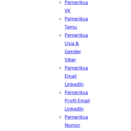
Pemeriksa
VK
Pemeriksa
Temu
Pemeriksa
Usia &
Gender
Viber
Pemeriksa
Email
LinkedIn
Pemeriksa
Profil Email
LinkedIn
Pemeriksa
Nomor