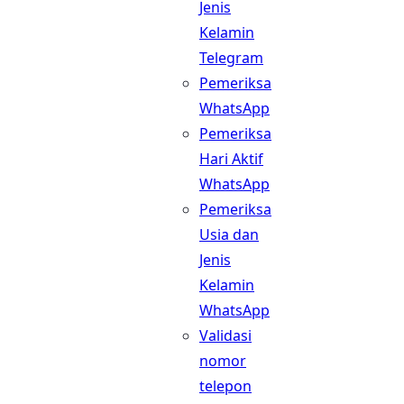
Jenis
Kelamin
Telegram
Pemeriksa
WhatsApp
Pemeriksa
Hari Aktif
WhatsApp
Pemeriksa
Usia dan
Jenis
Kelamin
WhatsApp
Validasi
nomor
telepon