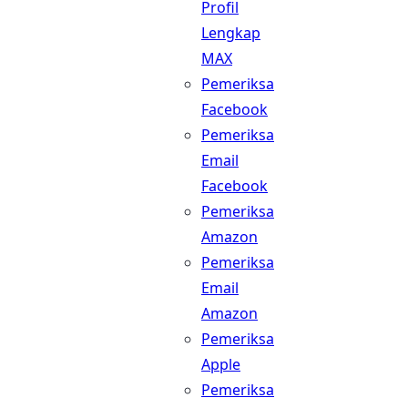
Profil
Lengkap
MAX
Pemeriksa
Facebook
Pemeriksa
Email
Facebook
Pemeriksa
Amazon
Pemeriksa
Email
Amazon
Pemeriksa
Apple
Pemeriksa