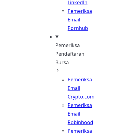
LinkedIn
Pemeriksa
Email
Pornhub
Pemeriksa
Pendaftaran
Bursa
Pemeriksa
Email
Crypto.com
Pemeriksa
Email
Robinhood
Pemeriksa