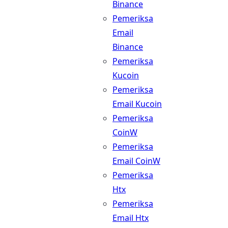
Binance
Pemeriksa
Email
Binance
Pemeriksa
Kucoin
Pemeriksa
Email Kucoin
Pemeriksa
CoinW
Pemeriksa
Email CoinW
Pemeriksa
Htx
Pemeriksa
Email Htx