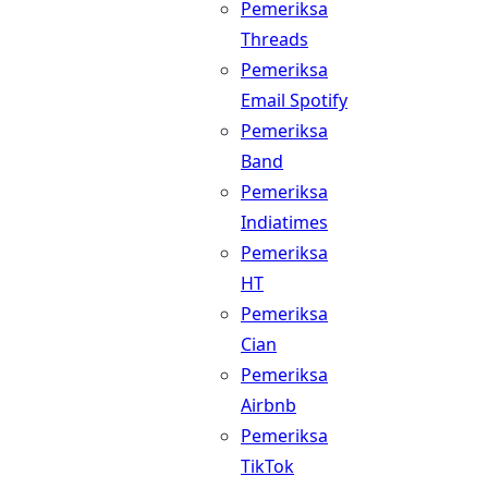
Pemeriksa
Threads
Pemeriksa
Email Spotify
Pemeriksa
Band
Pemeriksa
Indiatimes
Pemeriksa
HT
Pemeriksa
Cian
Pemeriksa
Airbnb
Pemeriksa
TikTok