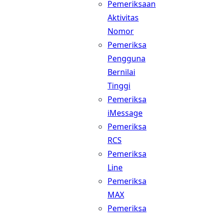
Pemeriksaan
Aktivitas
Nomor
Pemeriksa
Pengguna
Bernilai
Tinggi
Pemeriksa
iMessage
Pemeriksa
RCS
Pemeriksa
Line
Pemeriksa
MAX
Pemeriksa