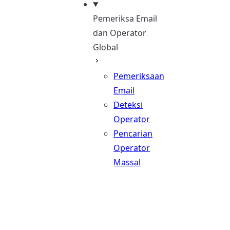
Pemeriksa Email
dan Operator
Global
Pemeriksaan
Email
Deteksi
Operator
Pencarian
Operator
Massal