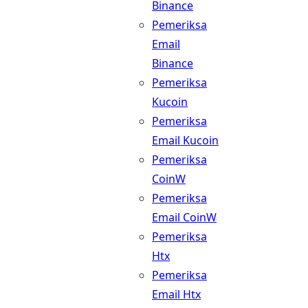
Binance
Pemeriksa
Email
Binance
Pemeriksa
Kucoin
Pemeriksa
Email Kucoin
Pemeriksa
CoinW
Pemeriksa
Email CoinW
Pemeriksa
Htx
Pemeriksa
Email Htx