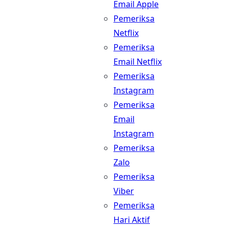
Email Apple
Pemeriksa
Netflix
Pemeriksa
Email Netflix
Pemeriksa
Instagram
Pemeriksa
Email
Instagram
Pemeriksa
Zalo
Pemeriksa
Viber
Pemeriksa
Hari Aktif