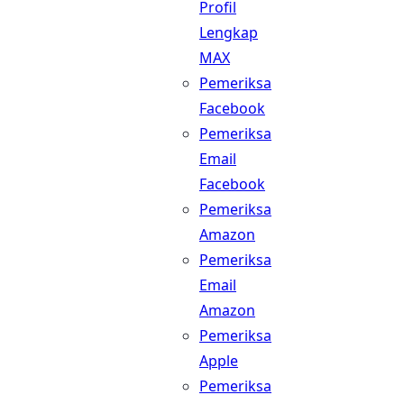
Profil
Lengkap
MAX
Pemeriksa
Facebook
Pemeriksa
Email
Facebook
Pemeriksa
Amazon
Pemeriksa
Email
Amazon
Pemeriksa
Apple
Pemeriksa