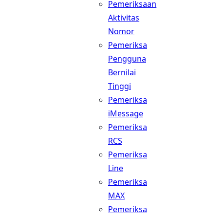
Pemeriksaan
Aktivitas
Nomor
Pemeriksa
Pengguna
Bernilai
Tinggi
Pemeriksa
iMessage
Pemeriksa
RCS
Pemeriksa
Line
Pemeriksa
MAX
Pemeriksa