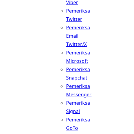
Viber
Pemeriksa
Twitter
Pemeriksa
Email
Twitter/X
Pemeriksa
Microsoft
Pemeriksa
Snapchat
Pemeriksa
Messenger
Pemeriksa
Signal
Pemeriksa
GoTo