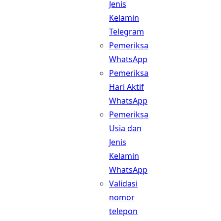
Jenis
Kelamin
Telegram
Pemeriksa
WhatsApp
Pemeriksa
Hari Aktif
WhatsApp
Pemeriksa
Usia dan
Jenis
Kelamin
WhatsApp
Validasi
nomor
telepon