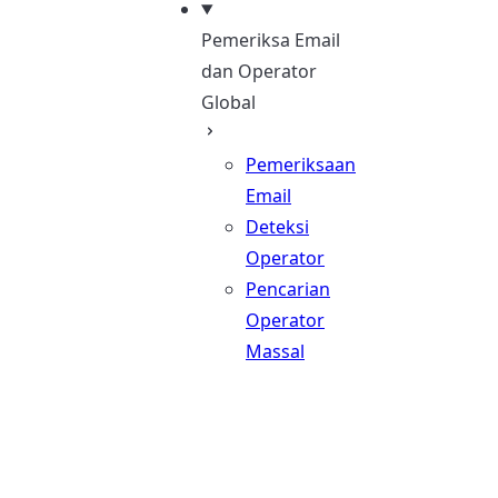
Pemeriksa Email
dan Operator
Global
Pemeriksaan
Email
Deteksi
Operator
Pencarian
Operator
Massal