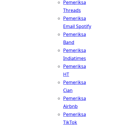
Pemeriksa
Threads
Pemeriksa
Email Spotify
Pemeriksa
Band
Pemeriksa
Indiatimes
Pemeriksa
HT
Pemeriksa
Cian
Pemeriksa
Airbnb
Pemeriksa
TikTok