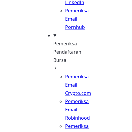
LinkedIn
Pemeriksa
Email
Pornhub
Pemeriksa
Pendaftaran
Bursa
Pemeriksa
Email
Crypto.com
Pemeriksa
Email
Robinhood
Pemeriksa