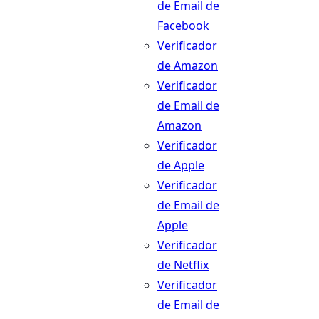
de Email de
Facebook
Verificador
de Amazon
Verificador
de Email de
Amazon
Verificador
de Apple
Verificador
de Email de
Apple
Verificador
de Netflix
Verificador
de Email de