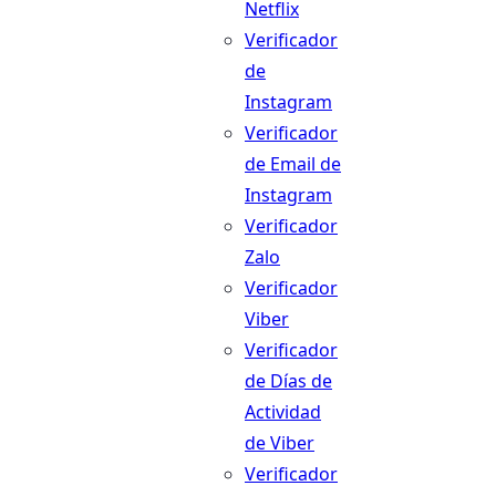
Netflix
Verificador
de
Instagram
Verificador
de Email de
Instagram
Verificador
Zalo
Verificador
Viber
Verificador
de Días de
Actividad
de Viber
Verificador