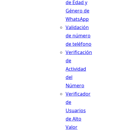
de Edad y
Género de
WhatsApp
Validación
de número
de teléfono
Verificación
de
Actividad
del
Número
Verificador
de
Usuarios
de Alto
Valor