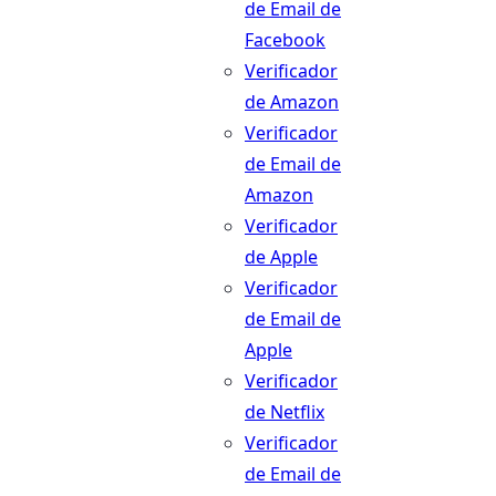
de Email de
Facebook
Verificador
de Amazon
Verificador
de Email de
Amazon
Verificador
de Apple
Verificador
de Email de
Apple
Verificador
de Netflix
Verificador
de Email de