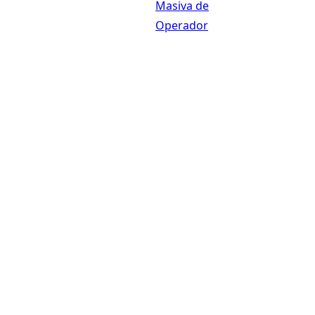
Masiva de
Operador