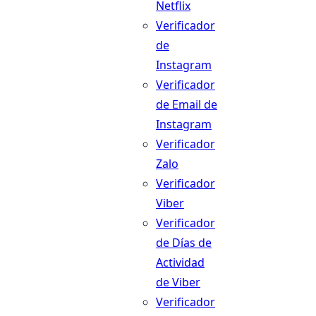
Netflix
Verificador
de
Instagram
Verificador
de Email de
Instagram
Verificador
Zalo
Verificador
Viber
Verificador
de Días de
Actividad
de Viber
Verificador