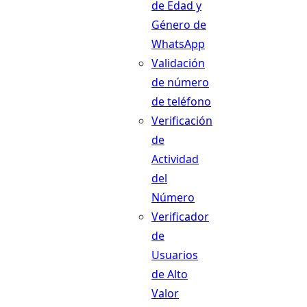
de Edad y
Género de
WhatsApp
Validación
de número
de teléfono
Verificación
de
Actividad
del
Número
Verificador
de
Usuarios
de Alto
Valor