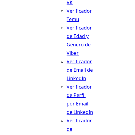
VK
Verificador
Temu
Verificador
de Edad y
Género de
Viber
Verificador
de Email de
LinkedIn
Verificador
de Perfil
por Email
de LinkedIn
Verificador
de