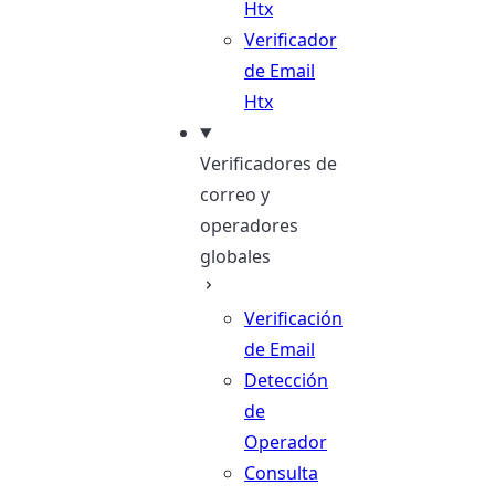
Htx
Verificador
de Email
Htx
Verificadores de
correo y
operadores
globales
Verificación
de Email
Detección
de
Operador
Consulta