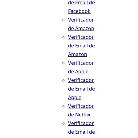
de Email de
Facebook
Verificador
de Amazon
Verificador
de Email de
Amazon
Verificador
de Apple
Verificador
de Email de
Apple
Verificador
de Netflix
Verificador
de Email de