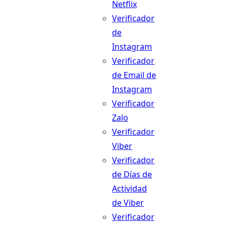
Netflix
Verificador
de
Instagram
Verificador
de Email de
Instagram
Verificador
Zalo
Verificador
Viber
Verificador
de Días de
Actividad
de Viber
Verificador