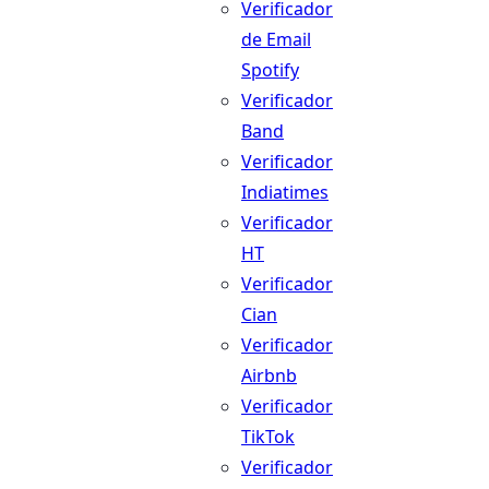
Verificador
de Email
Spotify
Verificador
Band
Verificador
Indiatimes
Verificador
HT
Verificador
Cian
Verificador
Airbnb
Verificador
TikTok
Verificador