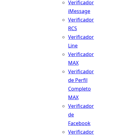
Verificador
iMessage
Verificador
RCS
Verificador
Line
Verificador
MAX
Verificador
de Perfil
Completo
MAX
Verificador
de
Facebook
Verificador