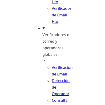
Htx
Verificador
de Email
Htx
Verificadores de
correo y
operadores
globales
Verificación
de Email
Detección
de
Operador
Consulta