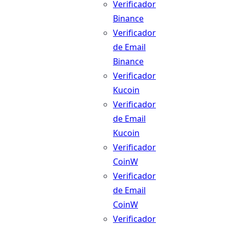
Verificador
Binance
Verificador
de Email
Binance
Verificador
Kucoin
Verificador
de Email
Kucoin
Verificador
CoinW
Verificador
de Email
CoinW
Verificador