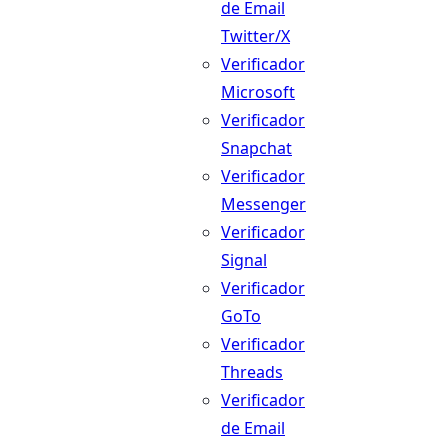
de Email
Twitter/X
Verificador
Microsoft
Verificador
Snapchat
Verificador
Messenger
Verificador
Signal
Verificador
GoTo
Verificador
Threads
Verificador
de Email