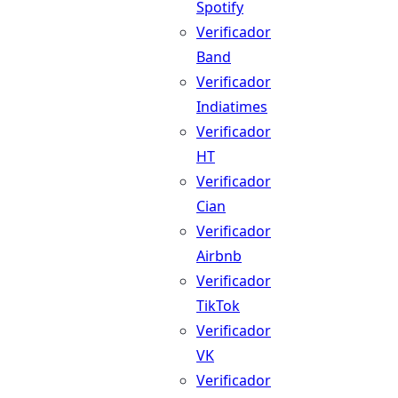
Spotify
Verificador
Band
Verificador
Indiatimes
Verificador
HT
Verificador
Cian
Verificador
Airbnb
Verificador
TikTok
Verificador
VK
Verificador