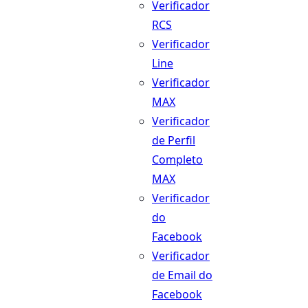
Verificador
RCS
Verificador
Line
Verificador
MAX
Verificador
de Perfil
Completo
MAX
Verificador
do
Facebook
Verificador
de Email do
Facebook