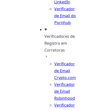
LinkedIn
Verificador
de Email do
Pornhub
Verificadores de
Registro em
Corretoras
Verificador
de Email
Crypto.com
Verificador
de Email
Robinhood
Verificador