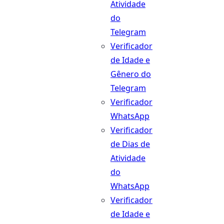
Atividade
do
Telegram
Verificador
de Idade e
Gênero do
Telegram
Verificador
WhatsApp
Verificador
de Dias de
Atividade
do
WhatsApp
Verificador
de Idade e